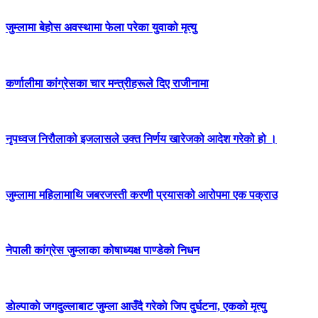
जुम्लामा बेहोस अवस्थामा फेला परेका युवाको मृत्यु
कर्णालीमा कांग्रेसका चार मन्त्रीहरूले दिए राजीनामा
नृपध्वज निरौलाको इजलासले उक्त निर्णय खारेजको आदेश गरेको हो ।
जुम्लामा महिलामाथि जबरजस्ती करणी प्रयासको आरोपमा एक पक्राउ
नेपाली कांग्रेस जुम्लाका कोषाध्यक्ष पाण्डेको निधन
डाेल्पाकाे जगदुल्लाबाट जुम्ला आउँदै गरेकाे जिप दुर्घटना, एकको मृत्यु