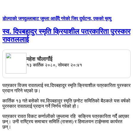
डाेल्पाकाे जगदुल्लाबाट जुम्ला आउँदै गरेकाे जिप दुर्घटना, एकको मृत्यु
स्व. दिपबहादुर स्मृति क्रियाशील पत्रकारिता पुरस्कार
रावतललाई
महेश चाैलागाँई
१३ कार्तिक २०८०, सोमबार २०:४१
पत्रकार विजय रावतलाई स्व.दिपबहादुर स्मृति क्रियाशील पत्रकारिता पुरस्कार
प्रदान गरिने भएको छ।
कार्तिक १३ गते बसेको स्व.दिपबहादुर स्मृति छनोट समितिको बैठकले यस वर्षको
पुरस्कार रावतलाई प्रदान गर्ने निर्णय गरेको हो।
पत्रकार रावत विकट कर्णालीको जुम्लामा रहि सक्रिय पत्रकारिता गर्दै आएका
छन्। उनी राष्ट्रिय समाचार समिति (रासस) र हिमालयन टाईम्समा कार्यरत
छन्।