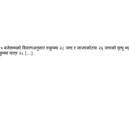
 ५ बजेसम्मको विवरणअनुसार रुकुममा २८ जना र जाजरकोटमा २६ जनाको मृत्यु भएको
कुममा मात्र २८ […]