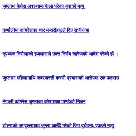
जुम्लामा बेहोस अवस्थामा फेला परेका युवाको मृत्यु
कर्णालीमा कांग्रेसका चार मन्त्रीहरूले दिए राजीनामा
नृपध्वज निरौलाको इजलासले उक्त निर्णय खारेजको आदेश गरेको हो ।
जुम्लामा महिलामाथि जबरजस्ती करणी प्रयासको आरोपमा एक पक्राउ
नेपाली कांग्रेस जुम्लाका कोषाध्यक्ष पाण्डेको निधन
डाेल्पाकाे जगदुल्लाबाट जुम्ला आउँदै गरेकाे जिप दुर्घटना, एकको मृत्यु