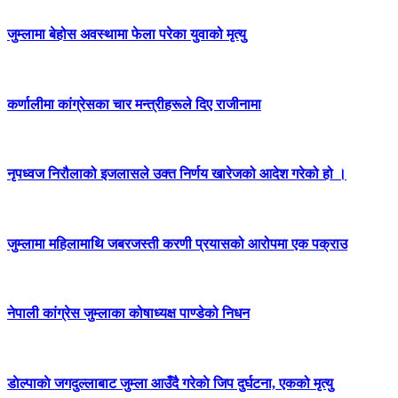
जुम्लामा बेहोस अवस्थामा फेला परेका युवाको मृत्यु
कर्णालीमा कांग्रेसका चार मन्त्रीहरूले दिए राजीनामा
नृपध्वज निरौलाको इजलासले उक्त निर्णय खारेजको आदेश गरेको हो ।
जुम्लामा महिलामाथि जबरजस्ती करणी प्रयासको आरोपमा एक पक्राउ
नेपाली कांग्रेस जुम्लाका कोषाध्यक्ष पाण्डेको निधन
डाेल्पाकाे जगदुल्लाबाट जुम्ला आउँदै गरेकाे जिप दुर्घटना, एकको मृत्यु