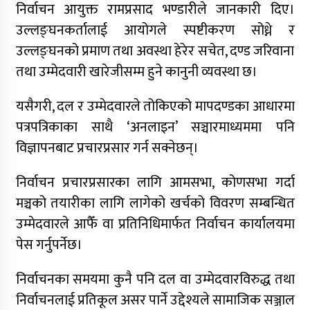
निर्वाचन आयुक्त रामप्रसाद भण्डारीले जानकारी दिए।
उल्लङ्घनकर्तालाई आयोगले स्पष्टीकरण सोध्ने र
उल्लङ्घनको प्रमाण तथा अवस्था हेरेर सचेत, दण्ड जरिवाना
तथा उम्मेदवारी खारेजीसम्म हुने कानुनी व्यवस्था छ।
यसैगरी, दल र उम्मेदवारले तोकिएको मापदण्डका आधारमा
पत्रपत्रिकाका साथै ‘अनलाइन’ सञ्चारमाध्यममा पनि
विज्ञापनबाट प्रचारप्रसार गर्न सक्नेछन्।
निर्वाचन प्रचारप्रसारका लागि आमसभा, कोणसभा गर्दा
मञ्चको तयारीका लागि लागेको खर्चको विवरण सम्बन्धित
उम्मेदवारले आफैँ वा प्रतिनिधिमार्फत निर्वाचन कार्यालयमा
पेस गर्नुपर्नेछ।
निर्वाचनका समयमा कुनै पनि दल वा उम्मेदवारविरुद्ध तथा
निर्वाचनलाई प्रतिकूल असर पार्ने उद्देश्यले सामाजिक सञ्जाल