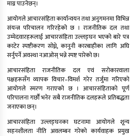
माग्न पाउनेछन्।
आयोगले आचारसंहिता कार्यान्वयन तथा अनुगमनमा विभिन्न
संयन्त्र परिचालन गरिरहेको छ । राजनीतिक दल तथा
उम्मेदवारहरूलाई आचारसंहिता उल्लङ्घन भएको बारे पत्र
काटेर स्पष्टीकरण सोध्ने, कानुनी कारबाहीका लागि अघि
सर्नुपर्ने अवस्था नआओस् भन्ने स्पष्ट पारेको छ।
आचारसंहिता राजनीतिक दल एवं सरोकारवाला
पक्षहरूसँग व्यापक विचार–विमर्श गरेर तर्जुमा गरिएको
आयोगले स्मरण गराएको छ । आचारसंहिताको पूर्ण
परिपालना गर्छौँ भनेर सबै राजनीतिक दलहरूले प्रतिबद्धता
जनाएका छन्।
आचारसंहिता उल्लङ्घनका घटनामा आयोगले शून्य
सहनशीलता नीति अवलम्बन गरेको कार्यवाहक प्रमुख