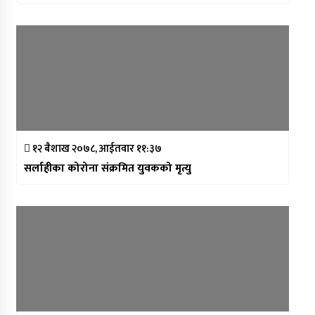
१२ बैशाख २०७८, आईतवार ११:३७
सर्लाहीका कोरोना संक्रमित युवकको मृत्यु