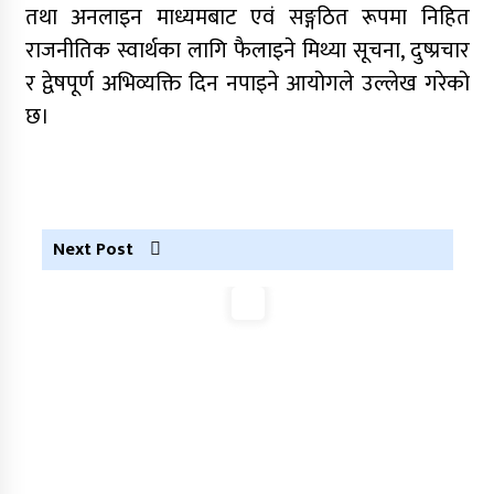
तथा अनलाइन माध्यमबाट एवं सङ्गठित रूपमा निहित
राजनीतिक स्वार्थका लागि फैलाइने मिथ्या सूचना, दुष्प्रचार
र द्वेषपूर्ण अभिव्यक्ति दिन नपाइने आयोगले उल्लेख गरेको
छ।
Next Post