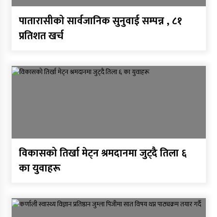
पातारासीकाे सार्वजानिक सुनुवाई सम्पन्न , ८१
प्रतिशत खर्च
विकासको तिर्खा मेट्न श्रमदानमा जुट्दै तिला ६
का युवाहरू