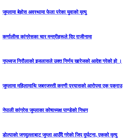
जुम्लामा बेहोस अवस्थामा फेला परेका युवाको मृत्यु
कर्णालीमा कांग्रेसका चार मन्त्रीहरूले दिए राजीनामा
नृपध्वज निरौलाको इजलासले उक्त निर्णय खारेजको आदेश गरेको हो ।
जुम्लामा महिलामाथि जबरजस्ती करणी प्रयासको आरोपमा एक पक्राउ
नेपाली कांग्रेस जुम्लाका कोषाध्यक्ष पाण्डेको निधन
डाेल्पाकाे जगदुल्लाबाट जुम्ला आउँदै गरेकाे जिप दुर्घटना, एकको मृत्यु