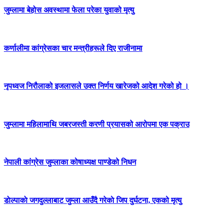
जुम्लामा बेहोस अवस्थामा फेला परेका युवाको मृत्यु
कर्णालीमा कांग्रेसका चार मन्त्रीहरूले दिए राजीनामा
नृपध्वज निरौलाको इजलासले उक्त निर्णय खारेजको आदेश गरेको हो ।
जुम्लामा महिलामाथि जबरजस्ती करणी प्रयासको आरोपमा एक पक्राउ
नेपाली कांग्रेस जुम्लाका कोषाध्यक्ष पाण्डेको निधन
डाेल्पाकाे जगदुल्लाबाट जुम्ला आउँदै गरेकाे जिप दुर्घटना, एकको मृत्यु