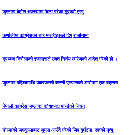
जुम्लामा बेहोस अवस्थामा फेला परेका युवाको मृत्यु
कर्णालीमा कांग्रेसका चार मन्त्रीहरूले दिए राजीनामा
नृपध्वज निरौलाको इजलासले उक्त निर्णय खारेजको आदेश गरेको हो ।
जुम्लामा महिलामाथि जबरजस्ती करणी प्रयासको आरोपमा एक पक्राउ
नेपाली कांग्रेस जुम्लाका कोषाध्यक्ष पाण्डेको निधन
डाेल्पाकाे जगदुल्लाबाट जुम्ला आउँदै गरेकाे जिप दुर्घटना, एकको मृत्यु