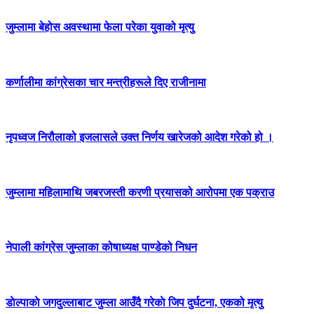
जुम्लामा बेहोस अवस्थामा फेला परेका युवाको मृत्यु
कर्णालीमा कांग्रेसका चार मन्त्रीहरूले दिए राजीनामा
नृपध्वज निरौलाको इजलासले उक्त निर्णय खारेजको आदेश गरेको हो ।
जुम्लामा महिलामाथि जबरजस्ती करणी प्रयासको आरोपमा एक पक्राउ
नेपाली कांग्रेस जुम्लाका कोषाध्यक्ष पाण्डेको निधन
डाेल्पाकाे जगदुल्लाबाट जुम्ला आउँदै गरेकाे जिप दुर्घटना, एकको मृत्यु