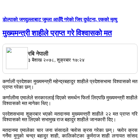
डाेल्पाकाे जगदुल्लाबाट जुम्ला आउँदै गरेकाे जिप दुर्घटना, एकको मृत्यु
मुख्यमन्त्री शाहीले प्राप्त गरे विश्वासको मत
रबि नेपाली
३ बैशाख २०७८, शुक्रबार १७:२४
कर्णाली प्रदेशका मुख्यमन्त्री महेन्द्रबहादुर शाहीले प्रदेशसभामा विश्वासको मत
प्राप्त गरेका छन्।
कर्णालीमा एमालेले सरकारलाई दिएकाे समर्थन फिर्ता लिएपछि मुख्यमन्त्री शाहीले
विश्वासको मत मागेका थिए।
प्रदेशसभामा शुक्रबार भएकाे मतदानमा मुख्यमन्त्री शाहीले २२ मत प्राप्त गरि
विश्वासको मत लिएकाे सभामुख राज बहादुर शाहीले जानकारी दिए।
मतदानमा एमालेका चार जना संसादले फ्लाेस क्रस गरेका छन्। फ्लाेर क्रस
गर्नेमा मुगुकाे चन्द्र बहादुर शाही, कालिकोटका कुर्मराज शाही लगायत सांसद