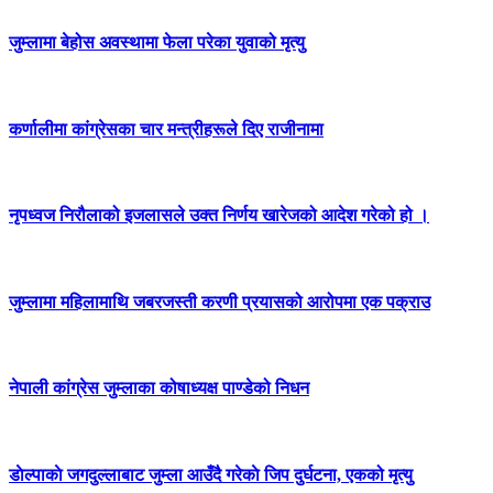
जुम्लामा बेहोस अवस्थामा फेला परेका युवाको मृत्यु
कर्णालीमा कांग्रेसका चार मन्त्रीहरूले दिए राजीनामा
नृपध्वज निरौलाको इजलासले उक्त निर्णय खारेजको आदेश गरेको हो ।
जुम्लामा महिलामाथि जबरजस्ती करणी प्रयासको आरोपमा एक पक्राउ
नेपाली कांग्रेस जुम्लाका कोषाध्यक्ष पाण्डेको निधन
डाेल्पाकाे जगदुल्लाबाट जुम्ला आउँदै गरेकाे जिप दुर्घटना, एकको मृत्यु