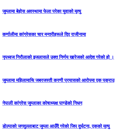
जुम्लामा बेहोस अवस्थामा फेला परेका युवाको मृत्यु
कर्णालीमा कांग्रेसका चार मन्त्रीहरूले दिए राजीनामा
नृपध्वज निरौलाको इजलासले उक्त निर्णय खारेजको आदेश गरेको हो ।
जुम्लामा महिलामाथि जबरजस्ती करणी प्रयासको आरोपमा एक पक्राउ
नेपाली कांग्रेस जुम्लाका कोषाध्यक्ष पाण्डेको निधन
डाेल्पाकाे जगदुल्लाबाट जुम्ला आउँदै गरेकाे जिप दुर्घटना, एकको मृत्यु