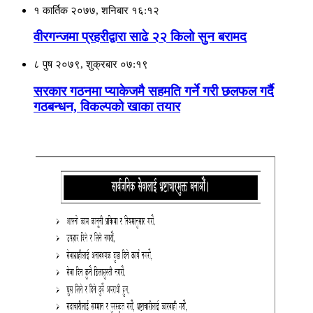
१ कार्तिक २०७७, शनिबार १६:१२
वीरगन्जमा प्रहरीद्वारा साढे २२ किलो सुन बरामद
८ पुष २०७९, शुक्रबार ०७:१९
सरकार गठनमा प्याकेजमै सहमति गर्ने गरी छलफल गर्दै
गठबन्धन, विकल्पको खाका तयार