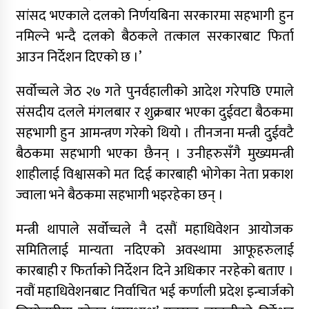
सांसद भएकाले दलको निर्णयबिना सरकारमा सहभागी हुन
नमिल्ने भन्दै दलको बैठकले तत्काल सरकारबाट फिर्ता
आउन निर्देशन दिएको छ ।’
सर्वोच्चले जेठ २७ गते पुनर्वहालीको आदेश गरेपछि एमाले
संसदीय दलले मंगलबार र शुक्रबार भएका दुईवटा बैठकमा
सहभागी हुन आमन्त्रण गरेको थियो । तीनजना मन्त्री दुईवटै
बैठकमा सहभागी भएका छैनन् । उनीहरुसँगै मुख्यमन्त्री
शाहीलाई विश्वासको मत दिई कारबाही भोगेका नेता प्रकाश
ज्वाला भने बैठकमा सहभागी भइरहेका छन् ।
मन्त्री थापाले सर्वोच्चले नै दसौं महाधिवेशन आयोजक
समितिलाई मान्यता नदिएको अवस्थामा आफूहरुलाई
कारबाही र फिर्ताको निर्देशन दिने अधिकार नरहेको बताए ।
नवौं महाधिवेशनबाट निर्वाचित भई कर्णाली प्रदेश इन्चार्जको