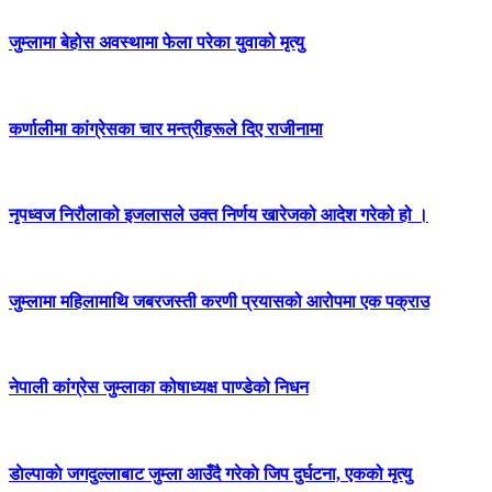
जुम्लामा बेहोस अवस्थामा फेला परेका युवाको मृत्यु
कर्णालीमा कांग्रेसका चार मन्त्रीहरूले दिए राजीनामा
नृपध्वज निरौलाको इजलासले उक्त निर्णय खारेजको आदेश गरेको हो ।
जुम्लामा महिलामाथि जबरजस्ती करणी प्रयासको आरोपमा एक पक्राउ
नेपाली कांग्रेस जुम्लाका कोषाध्यक्ष पाण्डेको निधन
डाेल्पाकाे जगदुल्लाबाट जुम्ला आउँदै गरेकाे जिप दुर्घटना, एकको मृत्यु