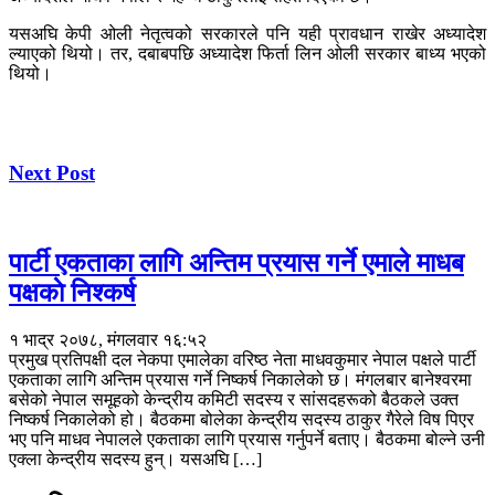
यसअघि केपी ओली नेतृत्वको सरकारले पनि यही प्रावधान राखेर अध्यादेश
ल्याएको थियो। तर, दबाबपछि अध्यादेश फिर्ता लिन ओली सरकार बाध्य भएको
थियो।
Next Post
पार्टी एकताका लागि अन्तिम प्रयास गर्ने एमाले माधब
पक्षकाे निश्कर्ष
१ भाद्र २०७८, मंगलवार १६:५२
प्रमुख प्रतिपक्षी दल नेकपा एमालेका वरिष्ठ नेता माधवकुमार नेपाल पक्षले पार्टी
एकताका लागि अन्तिम प्रयास गर्ने निष्कर्ष निकालेको छ। मंगलबार बानेश्वरमा
बसेको नेपाल समूहको केन्द्रीय कमिटी सदस्य र सांसदहरूको बैठकले उक्त
निष्कर्ष निकालेको हो। बैठकमा बोलेका केन्द्रीय सदस्य ठाकुर गैरेले विष पिएर
भए पनि माधव नेपालले एकताका लागि प्रयास गर्नुपर्ने बताए। बैठकमा बोल्ने उनी
एक्ला केन्द्रीय सदस्य हुन्। यसअघि […]