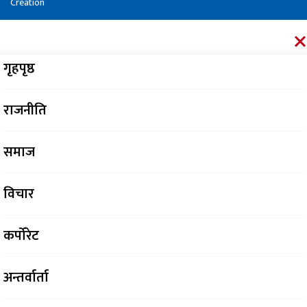
Creation
गृहपृष्ठ
राजनीति
समाज
विचार
कर्पोरेट
अन्तर्वार्ता