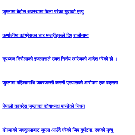
जुम्लामा बेहोस अवस्थामा फेला परेका युवाको मृत्यु
कर्णालीमा कांग्रेसका चार मन्त्रीहरूले दिए राजीनामा
नृपध्वज निरौलाको इजलासले उक्त निर्णय खारेजको आदेश गरेको हो ।
जुम्लामा महिलामाथि जबरजस्ती करणी प्रयासको आरोपमा एक पक्राउ
नेपाली कांग्रेस जुम्लाका कोषाध्यक्ष पाण्डेको निधन
डाेल्पाकाे जगदुल्लाबाट जुम्ला आउँदै गरेकाे जिप दुर्घटना, एकको मृत्यु