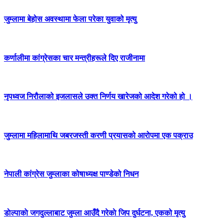
जुम्लामा बेहोस अवस्थामा फेला परेका युवाको मृत्यु
कर्णालीमा कांग्रेसका चार मन्त्रीहरूले दिए राजीनामा
नृपध्वज निरौलाको इजलासले उक्त निर्णय खारेजको आदेश गरेको हो ।
जुम्लामा महिलामाथि जबरजस्ती करणी प्रयासको आरोपमा एक पक्राउ
नेपाली कांग्रेस जुम्लाका कोषाध्यक्ष पाण्डेको निधन
डाेल्पाकाे जगदुल्लाबाट जुम्ला आउँदै गरेकाे जिप दुर्घटना, एकको मृत्यु