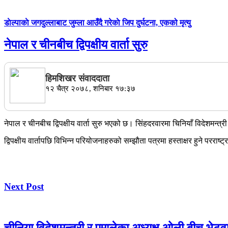
डाेल्पाकाे जगदुल्लाबाट जुम्ला आउँदै गरेकाे जिप दुर्घटना, एकको मृत्यु
नेपाल र चीनबीच द्विपक्षीय वार्ता सुरु
हिमशिखर संवाददाता
१२ चैत्र २०७८, शनिबार १७:३७
नेपाल र चीनबीच द्विपक्षीय वार्ता सुरु भएको छ। सिंहदरवारमा चिनियाँ विदेशमन्त्
द्विपक्षीय वार्तापछि विभिन्न परियोजनाहरुको सम्झौता पत्रमा हस्ताक्षर हुने परराष
Next Post