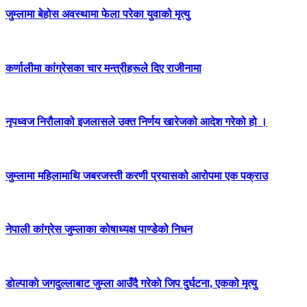
जुम्लामा बेहोस अवस्थामा फेला परेका युवाको मृत्यु
कर्णालीमा कांग्रेसका चार मन्त्रीहरूले दिए राजीनामा
नृपध्वज निरौलाको इजलासले उक्त निर्णय खारेजको आदेश गरेको हो ।
जुम्लामा महिलामाथि जबरजस्ती करणी प्रयासको आरोपमा एक पक्राउ
नेपाली कांग्रेस जुम्लाका कोषाध्यक्ष पाण्डेको निधन
डाेल्पाकाे जगदुल्लाबाट जुम्ला आउँदै गरेकाे जिप दुर्घटना, एकको मृत्यु