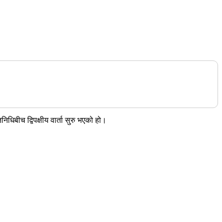
िधिबीच द्विपक्षीय वार्ता सुरु भएको हो।