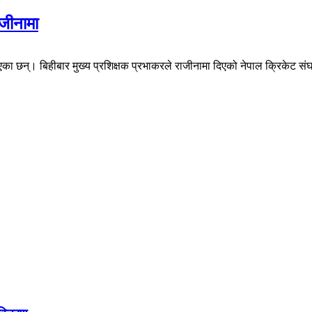
ाजीनामा
दिएका छन्। बिहीबार मुख्य प्रशिक्षक प्रभाकरले राजीनामा दिएको नेपाल क्रिकेट स