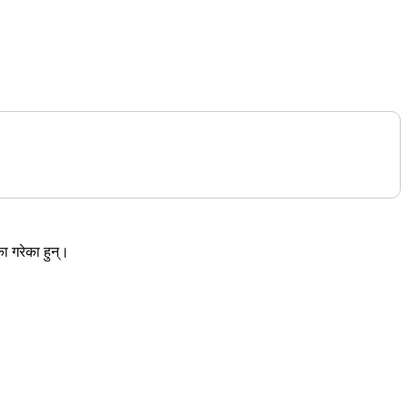
ा गरेका हुन्।