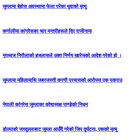
जुम्लामा बेहोस अवस्थामा फेला परेका युवाको मृत्यु
कर्णालीमा कांग्रेसका चार मन्त्रीहरूले दिए राजीनामा
नृपध्वज निरौलाको इजलासले उक्त निर्णय खारेजको आदेश गरेको हो ।
जुम्लामा महिलामाथि जबरजस्ती करणी प्रयासको आरोपमा एक पक्राउ
नेपाली कांग्रेस जुम्लाका कोषाध्यक्ष पाण्डेको निधन
डाेल्पाकाे जगदुल्लाबाट जुम्ला आउँदै गरेकाे जिप दुर्घटना, एकको मृत्यु