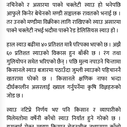
नचिनेको र असारमा पाक्ने चक्लेटी स्याउ हो भनेपछि
आफुले किनेर बेचेनको मण्डी सञ्चालक रावतको भनाई छ ।
तर उनको मण्डीमा विक्रीका लागि राखिएको स्याउ असारमा
पाक्ने चक्लेटी नभई भदौमा पाक्ने रेड डेलिसियस स्याउ हो ।
हाल स्याउ बढीमा ४० प्रतिशत मात्रै परिपक्व भएको छ । अझै
६० प्रतिशत स्याउको विकास हुन बाँकी छ । रंग तथा
गुलियोपन समेत भरिएको छैन् । पछि मुल्य नपाउने चिन्तामा
किसानले स्याउ बजारमा पठाउँदा जुम्ली स्याउको पहिचाननै
खतरामा परेको छ । किसानले क्षणिक नाफा भन्दा
दीर्घकालीन असरलाई ख्याल गर्नुपर्नेमा कृषि विज्ञहरुको
जोड छ ।
स्याउ नटिप्ने निर्णय भए पनि किसान र व्यापारीको
मिलेमतोमा वर्षेनी काँचो स्याउ निर्यात हुने गरेको छ ।