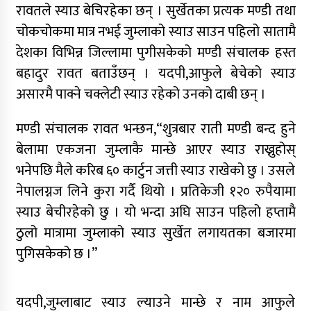
रावतले स्याउ बेचिरहेका छन् । सुर्खेतका प्रत्यक मण्डी तथा
चोकचोकमा मात्र नभई जुम्लाको स्याउ साउन पहिलो सातामै
देशका विभिन्न जिल्लामा पुगीसकेको मण्डी संचालक हस्त
बहादुर रावत बताउँछन् । यदपी,आफुले बेचेको स्याउ
असारमै पाक्ने चक्लेटी स्याउ रहेको उनको दाबी छन् ।
मण्डी संचालक रावत भन्छन,“शुत्रबार राती मण्डी बन्द हुने
बेलामा एकजना जुम्लाकै मान्छे आएर स्याउ राख्नुहोस्
भनेपछि मैले करिब ६० कार्टुन जत्ती स्याउ राखेको छु । उसले
नेपालग्नज लिने कुरा गर्दै थियो । प्रतिकेजी १२० रुपैयामा
स्याउ बेचीरहेको छु । यो भन्दा अघि साउन पहिलो हप्तामै
ठुलो मात्रामा जुम्लाको स्याउ सुर्खेत लगायतका बजारमा
पुगिसकेको छ ।”
यदपी,जुम्लाबाट स्याउ ल्याउने मान्छे र नाम आफुले