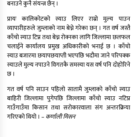
बनाउने कुनै संयन्त्र छैन् ।
प्रायः कालिकोटको स्याउ लिएर राम्रो मुल्य पाउन
व्यापारीहरुले जुम्लाको नाम बेच्ने गरेका छन् । गत वर्ष जस्तै
काँचो स्याउ टिप्न तथा बेच्न रोक्नका लागि जिल्लामा छलफल
चलाईने कार्यालय प्रमुख अधिकारीको भनाई छ । काँचो
स्याउ बजारमा छयापछयाप्ती भएपछि भदौमा जाने परिपक्क
स्याउले मुल्य नपाउने विगतकै समस्या यस वर्ष पनि दोहोरिने
छ ।
गत वर्ष पनि साउन पहिलो सातामै जुम्लाको काँचो स्याउ
बाहिरी जिल्लामा पुगेपछि जिल्लामा काँचो स्याउ नटिप्न
गाउँगाउँमा किसान तथा सरोकारवाला संग अन्तरक्रिया
गरिएको थियो । –
कर्णाली मिसन