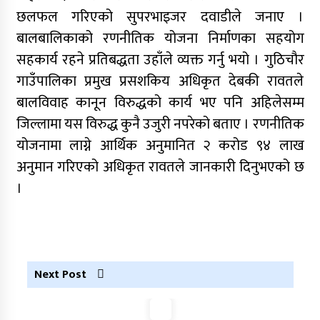
छलफल गरिएको सुपरभाइजर दवाडीले जनाए ।
बालबालिकाको रणनीतिक योजना निर्माणका सहयोग
सहकार्य रहने प्रतिबद्धता उहाँले व्यक्त गर्नु भयो । गुठिचौर
गाउँपालिका प्रमुख प्रसशकिय अधिकृत देबकी रावतले
बालविवाह कानून विरुद्धको कार्य भए पनि अहिलेसम्म
जिल्लामा यस विरुद्ध कुनै उजुरी नपरेको बताए । रणनीतिक
योजनामा लाग्ने आर्थिक अनुमानित २ करोड ९४ लाख
अनुमान गरिएको अधिकृत रावतले जानकारी दिनुभएको छ
।
Next Post