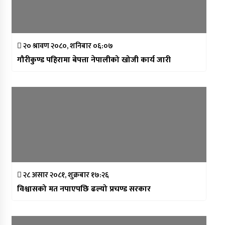
२० श्रावण २०८०, शनिबार ०६:०७
गौरीकुण्ड पहिरामा बेपत्ता नेपालीको खोजी कार्य जारी
२८ असार २०८१, शुक्रबार १७:२६
विश्वासको मत नपाएपछि ढल्यो प्रचण्ड सरकार