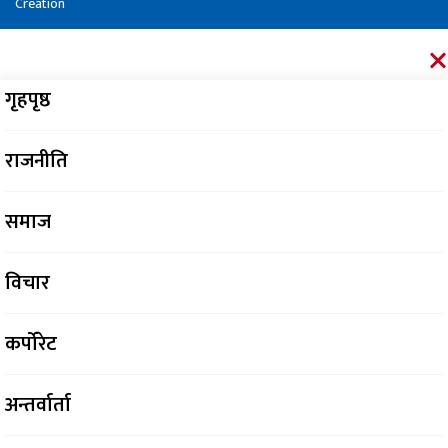
Creation
गृहपृष्ठ
राजनीति
समाज
विचार
कर्पोरेट
अन्तर्वार्ता