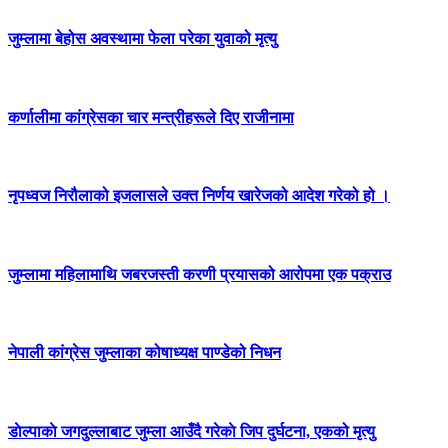
जुम्लामा बेहोस अवस्थामा फेला परेका युवाको मृत्यु
कर्णालीमा कांग्रेसका चार मन्त्रीहरूले दिए राजीनामा
नृपध्वज निरौलाको इजलासले उक्त निर्णय खारेजको आदेश गरेको हो ।
जुम्लामा महिलामाथि जबरजस्ती करणी प्रयासको आरोपमा एक पक्राउ
नेपाली कांग्रेस जुम्लाका कोषाध्यक्ष पाण्डेको निधन
डाेल्पाकाे जगदुल्लाबाट जुम्ला आउँदै गरेकाे जिप दुर्घटना, एकको मृत्यु