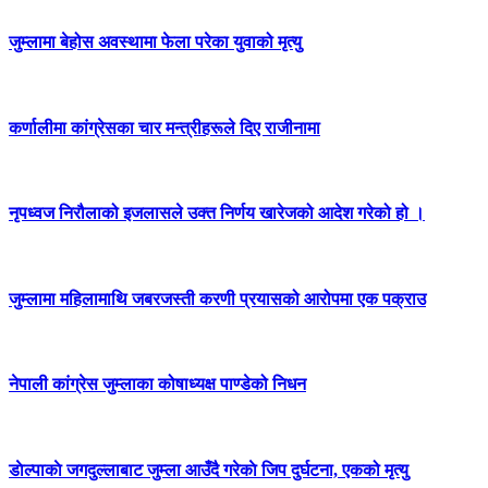
जुम्लामा बेहोस अवस्थामा फेला परेका युवाको मृत्यु
कर्णालीमा कांग्रेसका चार मन्त्रीहरूले दिए राजीनामा
नृपध्वज निरौलाको इजलासले उक्त निर्णय खारेजको आदेश गरेको हो ।
जुम्लामा महिलामाथि जबरजस्ती करणी प्रयासको आरोपमा एक पक्राउ
नेपाली कांग्रेस जुम्लाका कोषाध्यक्ष पाण्डेको निधन
डाेल्पाकाे जगदुल्लाबाट जुम्ला आउँदै गरेकाे जिप दुर्घटना, एकको मृत्यु