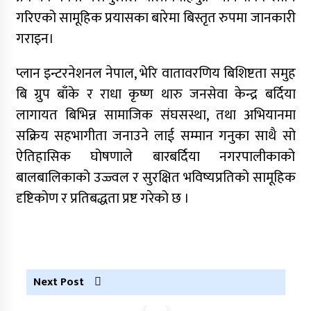
गरिएको सामूहिक प्रयासका बारेमा बिस्तृत रुपमा जानकारी
गराइन।
प्लान इन्टरनेशनल नेपाल, भेरि वातावरणिय बिशिष्टता समुह
बि ग्रुप बाँके र राधा कृष्ण थारु जनसेवा केन्द्र बर्दिया
लागायत बिभिन्न सामाजिक संघसस्था, तथा अभियानमा
सक्रिय सहभागीता जनाउने लाई सम्मान गनुका साथै सो
ऐतिहासिक घोषणाले बारबर्दिया नगरपालीकाको
बालबालिकाको उज्ज्वल र सुरक्षित भविष्यप्रतिको सामूहिक
दृष्टिकोण र प्रतिबद्धता प्रष्ट गरेको छ ।
Next Post