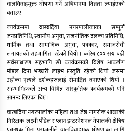
वालविवाहमुक्त घोषणा गर्ने अभियानमा तिव्रता ल्याईएको
बताउए
कार्यक्रममा वारबर्दिया नगरपालीकाका सम्पुर्ण
जनप्रतिनिधि, स्थानीय अगुवा, राजनीतिक दलका प्रतिनिधि,
धार्मिक तथा सामाजिक अगुवा, पत्रकार, समाजसेवी
लगायतको सहभागिता रहेको थियो । करिब ८०० सय बढी
सर्वसाधारण सहभागि सो कार्यक्रमको विशेष आकर्षण
मोडल दिपा भण्डारी लाइभ प्रस्तुति रहेको थियो जसमा
उहाँका नृत्यले दर्शकहरुलाई रोमाञ्चित बनाएको थियो ।
सहभागिहरुले अन्य विभिन्न सांस्कृतिक कार्यक्रमको पनि
आनन्द लिएका थिए।
वारबर्दिया नगरपालीका महिला तथा जेष्ठ नागरीक शाखाकी
निरिक्षक लक्ष्मी पौडेल र प्लान इन्टरनेशनल नेपालकी क्षेत्रिय
प्रबन्धक मिना पराजुलीले वालविवाहमुक्र घोषणाका लागि