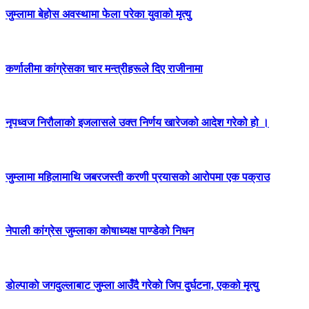
जुम्लामा बेहोस अवस्थामा फेला परेका युवाको मृत्यु
कर्णालीमा कांग्रेसका चार मन्त्रीहरूले दिए राजीनामा
नृपध्वज निरौलाको इजलासले उक्त निर्णय खारेजको आदेश गरेको हो ।
जुम्लामा महिलामाथि जबरजस्ती करणी प्रयासको आरोपमा एक पक्राउ
नेपाली कांग्रेस जुम्लाका कोषाध्यक्ष पाण्डेको निधन
डाेल्पाकाे जगदुल्लाबाट जुम्ला आउँदै गरेकाे जिप दुर्घटना, एकको मृत्यु