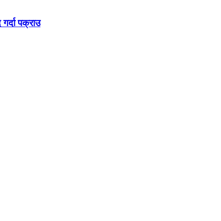
गर्दा पक्राउ