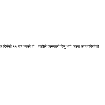
बार दिउँसो ११ बजे भएको हो। शाहीले जानकारी दिनु भयो, घरमा काम गरिरहेको