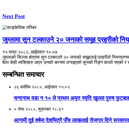
Next Post
जुम्लामा सुन टल्काउने २० जनाको समूह प्रहरीकाे निय
१५ भाद्र २०८२, आईतवार १०:०७
जुम्लाको सिञ्जा क्षेत्रमा सुन टल्काउने २० जनाको समूहलाई प्रहरीले नियन्त
बेला केही व्यक्तिहरु आएर उनको कानमा लगाइएको सुनको रिङ्ग कालो भएको र 
सम्बन्धित समाचार
२६ कार्तिक २०८०, आईतवार १५:०२
चन्दनाथ वडा न १० ले प्रथम अमृत स्मृति खुल्ला पुरुष फुटब
५ जेष्ठ २०८०, शुक्रबार १८:३१
आगामी दुई वर्षमा देशभित्रै पाँच लाखलाई रोजगार दिने सरकारक