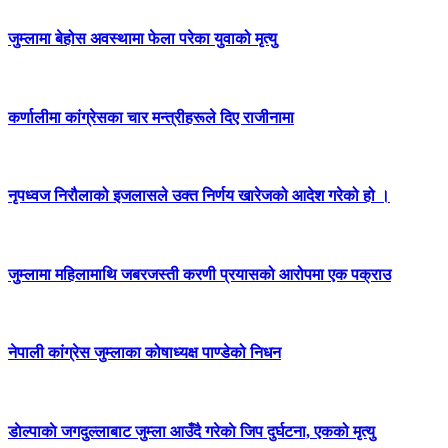
जुम्लामा बेहोस अवस्थामा फेला परेका युवाको मृत्यु
कर्णालीमा कांग्रेसका चार मन्त्रीहरूले दिए राजीनामा
नृपध्वज निरौलाको इजलासले उक्त निर्णय खारेजको आदेश गरेको हो ।
जुम्लामा महिलामाथि जबरजस्ती करणी प्रयासको आरोपमा एक पक्राउ
नेपाली कांग्रेस जुम्लाका कोषाध्यक्ष पाण्डेको निधन
डाेल्पाकाे जगदुल्लाबाट जुम्ला आउँदै गरेकाे जिप दुर्घटना, एकको मृत्यु