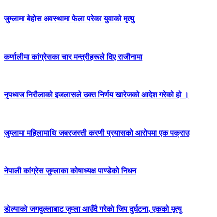
जुम्लामा बेहोस अवस्थामा फेला परेका युवाको मृत्यु
कर्णालीमा कांग्रेसका चार मन्त्रीहरूले दिए राजीनामा
नृपध्वज निरौलाको इजलासले उक्त निर्णय खारेजको आदेश गरेको हो ।
जुम्लामा महिलामाथि जबरजस्ती करणी प्रयासको आरोपमा एक पक्राउ
नेपाली कांग्रेस जुम्लाका कोषाध्यक्ष पाण्डेको निधन
डाेल्पाकाे जगदुल्लाबाट जुम्ला आउँदै गरेकाे जिप दुर्घटना, एकको मृत्यु