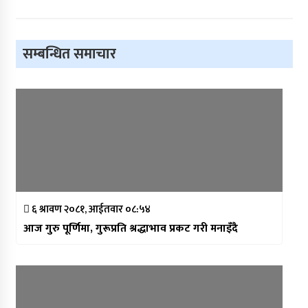
सम्बन्धित समाचार
६ श्रावण २०८१, आईतवार ०८:५४
आज गुरु पूर्णिमा, गुरूप्रति श्रद्धाभाव प्रकट गरी मनाइँदै