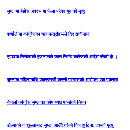
जुम्लामा बेहोस अवस्थामा फेला परेका युवाको मृत्यु
कर्णालीमा कांग्रेसका चार मन्त्रीहरूले दिए राजीनामा
नृपध्वज निरौलाको इजलासले उक्त निर्णय खारेजको आदेश गरेको हो ।
जुम्लामा महिलामाथि जबरजस्ती करणी प्रयासको आरोपमा एक पक्राउ
नेपाली कांग्रेस जुम्लाका कोषाध्यक्ष पाण्डेको निधन
डाेल्पाकाे जगदुल्लाबाट जुम्ला आउँदै गरेकाे जिप दुर्घटना, एकको मृत्यु