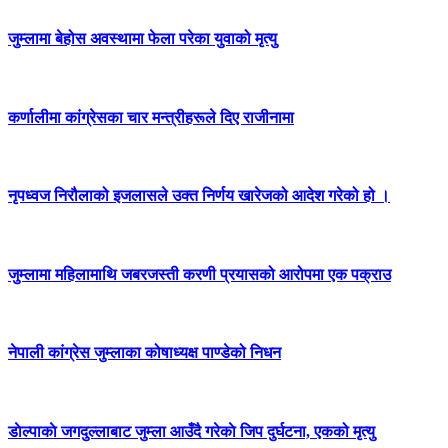
जुम्लामा बेहोस अवस्थामा फेला परेका युवाको मृत्यु
कर्णालीमा कांग्रेसका चार मन्त्रीहरूले दिए राजीनामा
नृपध्वज निरौलाको इजलासले उक्त निर्णय खारेजको आदेश गरेको हो ।
जुम्लामा महिलामाथि जबरजस्ती करणी प्रयासको आरोपमा एक पक्राउ
नेपाली कांग्रेस जुम्लाका कोषाध्यक्ष पाण्डेको निधन
डाेल्पाकाे जगदुल्लाबाट जुम्ला आउँदै गरेकाे जिप दुर्घटना, एकको मृत्यु