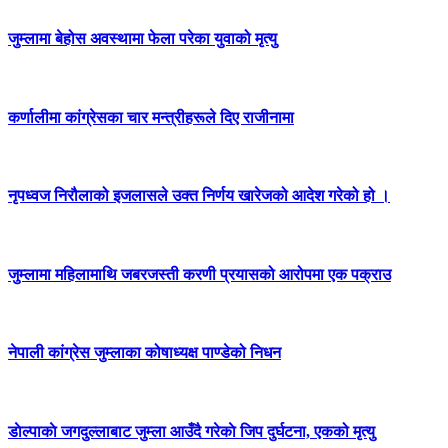
जुम्लामा बेहोस अवस्थामा फेला परेका युवाको मृत्यु
कर्णालीमा कांग्रेसका चार मन्त्रीहरूले दिए राजीनामा
नृपध्वज निरौलाको इजलासले उक्त निर्णय खारेजको आदेश गरेको हो ।
जुम्लामा महिलामाथि जबरजस्ती करणी प्रयासको आरोपमा एक पक्राउ
नेपाली कांग्रेस जुम्लाका कोषाध्यक्ष पाण्डेको निधन
डाेल्पाकाे जगदुल्लाबाट जुम्ला आउँदै गरेकाे जिप दुर्घटना, एकको मृत्यु