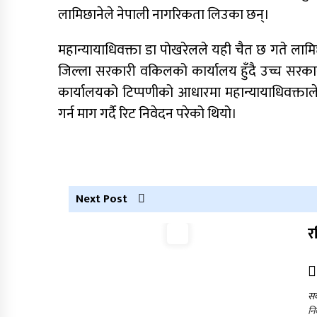
लामिछानेले नेपाली नागरिकता लिउका छन्।
महान्यायाधिवक्ता डा पोखरेलले यही चैत छ गते लामिछ
जिल्ला सरकारी वकिलको कार्यालय हुँदै उच्च सरका
कार्यालयको टिप्पणीको आधारमा महान्यायाधिवक्ताले
गर्न माग गर्दै रिट निवेदन परेको थियो।
Next Post
र
सर
नि