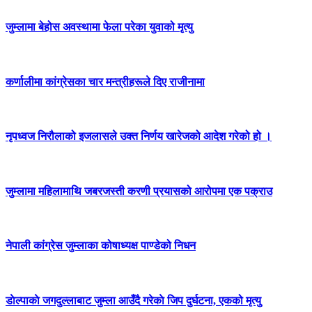
जुम्लामा बेहोस अवस्थामा फेला परेका युवाको मृत्यु
कर्णालीमा कांग्रेसका चार मन्त्रीहरूले दिए राजीनामा
नृपध्वज निरौलाको इजलासले उक्त निर्णय खारेजको आदेश गरेको हो ।
जुम्लामा महिलामाथि जबरजस्ती करणी प्रयासको आरोपमा एक पक्राउ
नेपाली कांग्रेस जुम्लाका कोषाध्यक्ष पाण्डेको निधन
डाेल्पाकाे जगदुल्लाबाट जुम्ला आउँदै गरेकाे जिप दुर्घटना, एकको मृत्यु