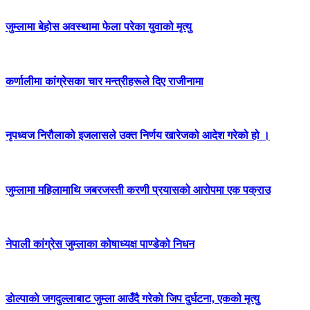
जुम्लामा बेहोस अवस्थामा फेला परेका युवाको मृत्यु
कर्णालीमा कांग्रेसका चार मन्त्रीहरूले दिए राजीनामा
नृपध्वज निरौलाको इजलासले उक्त निर्णय खारेजको आदेश गरेको हो ।
जुम्लामा महिलामाथि जबरजस्ती करणी प्रयासको आरोपमा एक पक्राउ
नेपाली कांग्रेस जुम्लाका कोषाध्यक्ष पाण्डेको निधन
डाेल्पाकाे जगदुल्लाबाट जुम्ला आउँदै गरेकाे जिप दुर्घटना, एकको मृत्यु