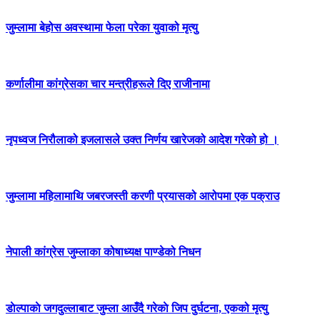
जुम्लामा बेहोस अवस्थामा फेला परेका युवाको मृत्यु
कर्णालीमा कांग्रेसका चार मन्त्रीहरूले दिए राजीनामा
नृपध्वज निरौलाको इजलासले उक्त निर्णय खारेजको आदेश गरेको हो ।
जुम्लामा महिलामाथि जबरजस्ती करणी प्रयासको आरोपमा एक पक्राउ
नेपाली कांग्रेस जुम्लाका कोषाध्यक्ष पाण्डेको निधन
डाेल्पाकाे जगदुल्लाबाट जुम्ला आउँदै गरेकाे जिप दुर्घटना, एकको मृत्यु