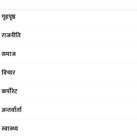
गृहपृष्ठ
राजनीति
समाज
विचार
कर्पोरेट
अन्तर्वार्ता
स्वास्थ्य