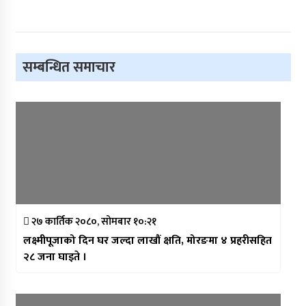
सम्बन्धित समाचार
२७ कार्तिक २०८०, सोमबार १०:२१
लक्ष्मीपूजाको दिन घर जल्दा लाखौं क्षति, मोरङमा ४ प्रहरीसहित
२८ जना घाइते ।