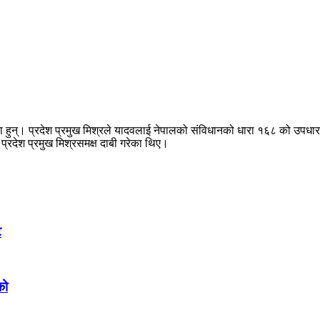
गरेका हुन्। प्रदेश प्रमुख मिश्रले यादवलाई नेपालको संविधानको धारा १६८ को उपध
प्रदेश प्रमुख मिश्रसमक्ष दाबी गरेका थिए।
ट
को