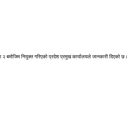
ारा २ बमोजिम नियुक्त गरिएको प्रदेश प्रमुख कार्यालयले जानकारी दिएको छ।