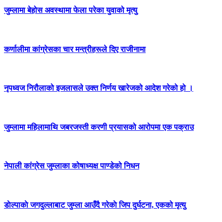
जुम्लामा बेहोस अवस्थामा फेला परेका युवाको मृत्यु
कर्णालीमा कांग्रेसका चार मन्त्रीहरूले दिए राजीनामा
नृपध्वज निरौलाको इजलासले उक्त निर्णय खारेजको आदेश गरेको हो ।
जुम्लामा महिलामाथि जबरजस्ती करणी प्रयासको आरोपमा एक पक्राउ
नेपाली कांग्रेस जुम्लाका कोषाध्यक्ष पाण्डेको निधन
डाेल्पाकाे जगदुल्लाबाट जुम्ला आउँदै गरेकाे जिप दुर्घटना, एकको मृत्यु