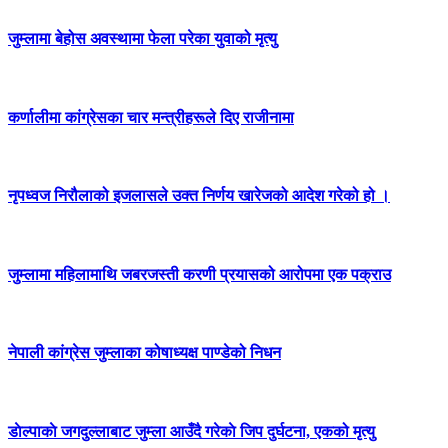
जुम्लामा बेहोस अवस्थामा फेला परेका युवाको मृत्यु
कर्णालीमा कांग्रेसका चार मन्त्रीहरूले दिए राजीनामा
नृपध्वज निरौलाको इजलासले उक्त निर्णय खारेजको आदेश गरेको हो ।
जुम्लामा महिलामाथि जबरजस्ती करणी प्रयासको आरोपमा एक पक्राउ
नेपाली कांग्रेस जुम्लाका कोषाध्यक्ष पाण्डेको निधन
डाेल्पाकाे जगदुल्लाबाट जुम्ला आउँदै गरेकाे जिप दुर्घटना, एकको मृत्यु