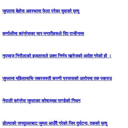
जुम्लामा बेहोस अवस्थामा फेला परेका युवाको मृत्यु
कर्णालीमा कांग्रेसका चार मन्त्रीहरूले दिए राजीनामा
नृपध्वज निरौलाको इजलासले उक्त निर्णय खारेजको आदेश गरेको हो ।
जुम्लामा महिलामाथि जबरजस्ती करणी प्रयासको आरोपमा एक पक्राउ
नेपाली कांग्रेस जुम्लाका कोषाध्यक्ष पाण्डेको निधन
डाेल्पाकाे जगदुल्लाबाट जुम्ला आउँदै गरेकाे जिप दुर्घटना, एकको मृत्यु