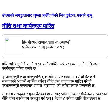
डाेल्पाकाे जगदुल्लाबाट जुम्ला आउँदै गरेकाे जिप दुर्घटना, एकको मृत्यु
नीति तथा कार्यक्रम पारित
हिमशिखर सम्वाददाता काठमाण्डौ
५ जेष्ठ २०८०, शुक्रबार १४:१३
मन्त्रिपरिषदको बैठकले सरकारको आर्थिक वर्ष २०८०/८१ को नीति तथा
कार्यक्रम पारित गरेको छ।
प्रधानमन्त्री तथा मन्त्रिपरिषद् कार्यालय सिंहदरबारमा बसेको बैठकले
सरकारको आगामी आर्थिक वर्षको नीति तथा कार्यक्रम पारित गरेको
प्रधानमन्त्री पुष्पकमल दाहाल ‘प्रचण्ड’ को सचिवालयले जनाएको छ।
सङ्घीय संसद्को संयुक्त बैठकमा आज राष्ट्रपति रामचन्द्र पौडेलले सरकारको
नीति तथा कार्यक्रम प्रस्तुत गर्ने छन्। बैठक ४ बजेका लागि बोलाइएको छ।