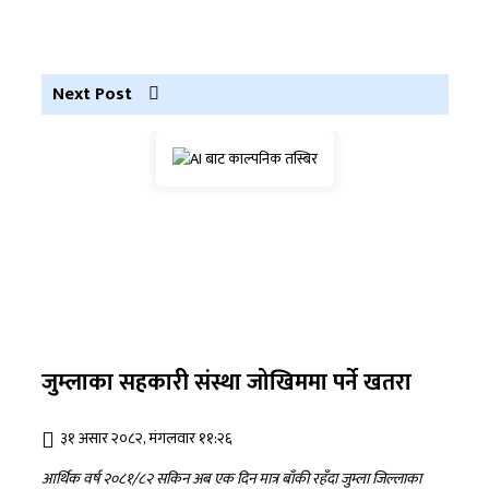
Next Post
जुम्लाका सहकारी संस्था जोखिममा पर्ने खतरा
३१ असार २०८२, मंगलवार ११:२६
आर्थिक वर्ष २०८१/८२ सकिन अब एक दिन मात्र बाँकी रहँदा जुम्ला जिल्लाका