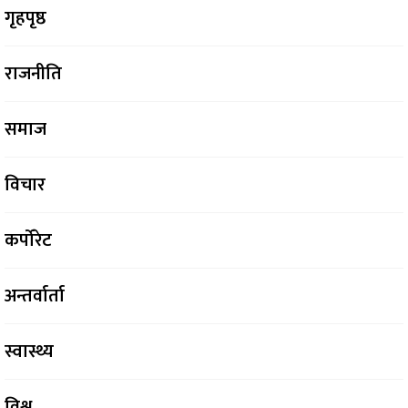
गृहपृष्ठ
राजनीति
समाज
विचार
कर्पोरेट
अन्तर्वार्ता
स्वास्थ्य
विश्व