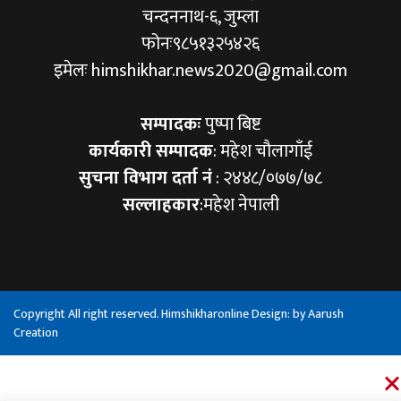
चन्दननाथ-६, जुम्ला
फोनः९८५१३२५४२६
इमेलः himshikhar.news2020@gmail.com
सम्पादकः
पुष्पा बिष्ट
कार्यकारी सम्पादक
: महेश चौलागाँई
सुचना विभाग दर्ता नं
: २४४८/०७७/७८
सल्लाहकार
:महेश नेपाली
Copyright All right reserved. Himshikharonline Design: by
Aarush
Creation