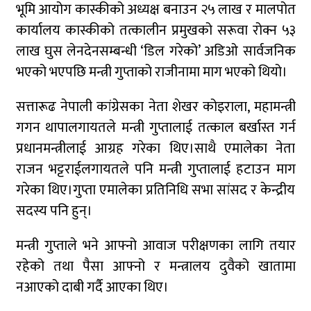
भूमि आयोग कास्कीको अध्यक्ष बनाउन २५ लाख र मालपोत
कार्यालय कास्कीको तत्कालीन प्रमुखको सरूवा रोक्न ५३
लाख घुस लेनदेनसम्बन्धी ‘डिल गरेको’ अडिओ सार्वजनिक
भएको भएपछि मन्त्री गुप्ताको राजीनामा माग भएको थियो।
सत्तारूढ नेपाली कांग्रेसका नेता शेखर कोइराला, महामन्त्री
गगन थापालगायतले मन्त्री गुप्तालाई तत्काल बर्खास्त गर्न
प्रधानमन्त्रीलाई आग्रह गरेका थिए।साथै एमालेका नेता
राजन भट्टराईलगायतले पनि मन्त्री गुप्तालाई हटाउन माग
गरेका थिए।गुप्ता एमालेका प्रतिनिधि सभा सांसद र केन्द्रीय
सदस्य पनि हुन्।
मन्त्री गुप्ताले भने आफ्नो आवाज परीक्षणका लागि तयार
रहेको तथा पैसा आफ्नो र मन्त्रालय दुवैको खातामा
नआएको दाबी गर्दै आएका थिए।