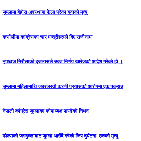
जुम्लामा बेहोस अवस्थामा फेला परेका युवाको मृत्यु
कर्णालीमा कांग्रेसका चार मन्त्रीहरूले दिए राजीनामा
नृपध्वज निरौलाको इजलासले उक्त निर्णय खारेजको आदेश गरेको हो ।
जुम्लामा महिलामाथि जबरजस्ती करणी प्रयासको आरोपमा एक पक्राउ
नेपाली कांग्रेस जुम्लाका कोषाध्यक्ष पाण्डेको निधन
डाेल्पाकाे जगदुल्लाबाट जुम्ला आउँदै गरेकाे जिप दुर्घटना, एकको मृत्यु