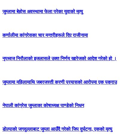
जुम्लामा बेहोस अवस्थामा फेला परेका युवाको मृत्यु
कर्णालीमा कांग्रेसका चार मन्त्रीहरूले दिए राजीनामा
नृपध्वज निरौलाको इजलासले उक्त निर्णय खारेजको आदेश गरेको हो ।
जुम्लामा महिलामाथि जबरजस्ती करणी प्रयासको आरोपमा एक पक्राउ
नेपाली कांग्रेस जुम्लाका कोषाध्यक्ष पाण्डेको निधन
डाेल्पाकाे जगदुल्लाबाट जुम्ला आउँदै गरेकाे जिप दुर्घटना, एकको मृत्यु