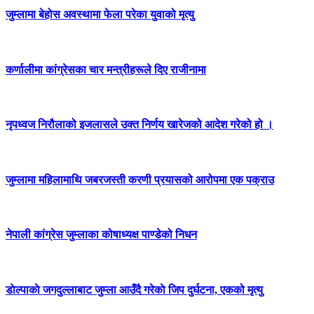
जुम्लामा बेहोस अवस्थामा फेला परेका युवाको मृत्यु
कर्णालीमा कांग्रेसका चार मन्त्रीहरूले दिए राजीनामा
नृपध्वज निरौलाको इजलासले उक्त निर्णय खारेजको आदेश गरेको हो ।
जुम्लामा महिलामाथि जबरजस्ती करणी प्रयासको आरोपमा एक पक्राउ
नेपाली कांग्रेस जुम्लाका कोषाध्यक्ष पाण्डेको निधन
डाेल्पाकाे जगदुल्लाबाट जुम्ला आउँदै गरेकाे जिप दुर्घटना, एकको मृत्यु