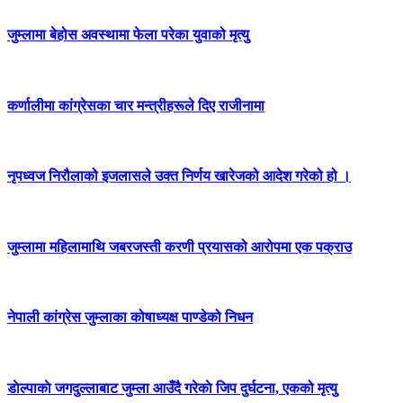
जुम्लामा बेहोस अवस्थामा फेला परेका युवाको मृत्यु
कर्णालीमा कांग्रेसका चार मन्त्रीहरूले दिए राजीनामा
नृपध्वज निरौलाको इजलासले उक्त निर्णय खारेजको आदेश गरेको हो ।
जुम्लामा महिलामाथि जबरजस्ती करणी प्रयासको आरोपमा एक पक्राउ
नेपाली कांग्रेस जुम्लाका कोषाध्यक्ष पाण्डेको निधन
डाेल्पाकाे जगदुल्लाबाट जुम्ला आउँदै गरेकाे जिप दुर्घटना, एकको मृत्यु