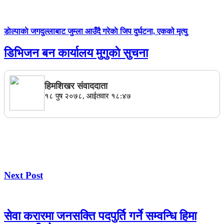
डाेल्पाकाे जगदुल्लाबाट जुम्ला आउँदै गरेकाे जिप दुर्घटना, एकको मृत्यु
डिभिजन बन कार्यालय मुगुकाे सुचना
हिमशिखर संवाददाता
१८ पुष २०७८, आईतवार १८:४७
Next Post
सेवा करारमा जनसक्ति पदपुर्ति गर्ने सम्वन्धि हिमा