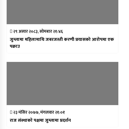
२९ असार २०८३, सोमबार २१:४६
जुम्लामा महिलामाथि जबरजस्ती करणी प्रयासको आरोपमा एक
पक्राउ
२३ मंसिर २०७७, मंगलवार २१:०१
राज संस्थाकाे पक्षमा जुम्लामा प्रदर्शन