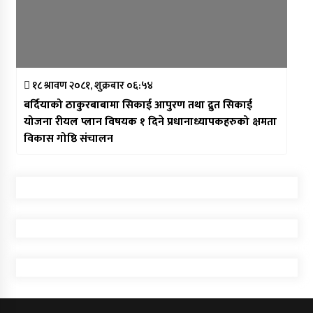
१८ श्रावण २०८१, शुक्रबार ०६:५४
बर्दियाको ठाकुरबाबामा सिकाई आपुरण तथा द्रुत सिकाई
योजना रीयल प्लान विषयक १ दिने प्रधानाध्यापकहरुको क्षमता
विकास गोष्ठि संचालन