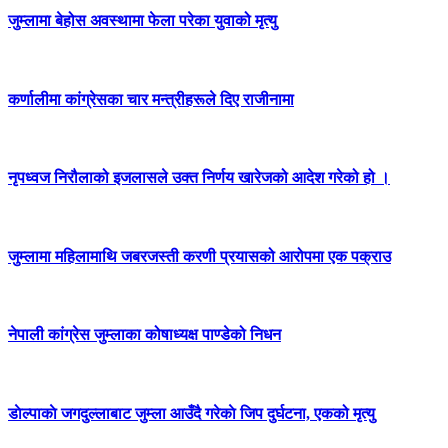
जुम्लामा बेहोस अवस्थामा फेला परेका युवाको मृत्यु
कर्णालीमा कांग्रेसका चार मन्त्रीहरूले दिए राजीनामा
नृपध्वज निरौलाको इजलासले उक्त निर्णय खारेजको आदेश गरेको हो ।
जुम्लामा महिलामाथि जबरजस्ती करणी प्रयासको आरोपमा एक पक्राउ
नेपाली कांग्रेस जुम्लाका कोषाध्यक्ष पाण्डेको निधन
डाेल्पाकाे जगदुल्लाबाट जुम्ला आउँदै गरेकाे जिप दुर्घटना, एकको मृत्यु