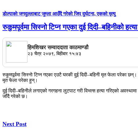
डाेल्पाकाे जगदुल्लाबाट जुम्ला आउँदै गरेकाे जिप दुर्घटना, एकको मृत्यु
रुकुमपूर्वमा सिस्नो टिप्न गएका दुई दिदी–बहिनीको हत्या
हिमशिखर सम्वाददाता काठमाण्डौ
२३ चैत्र २०७९, बिहीबार १५:४३
रुकुमपूर्वमा सिस्नाे टिप्न गएका एउटै घरकी दुई दिदी–बहिनी मृत फेला परेका छन्।
मृत फेला परेका हुन्।
दुई दिदी–बहिनीले लगाएको गरगहना लुटपाट गरी विभत्स हत्या गरिएको अवस्थामा 
जाँदै गरेको छ।
Next Post