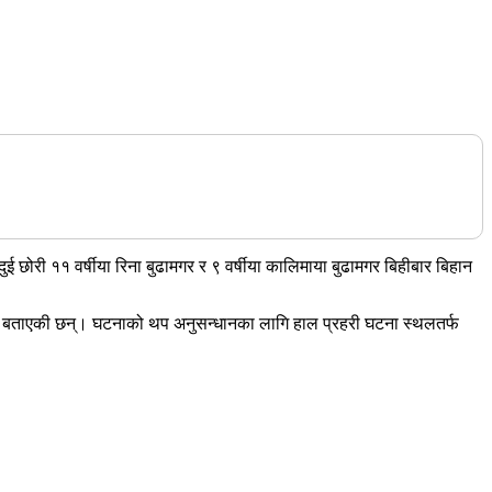
दुई छोरी ११ वर्षीया रिना बुढामगर र ९ वर्षीया कालिमाया बुढामगर बिहीबार बिहान
गरले बताएकी छन्। घटनाको थप अनुसन्धानका लागि हाल प्रहरी घटना स्थलतर्फ