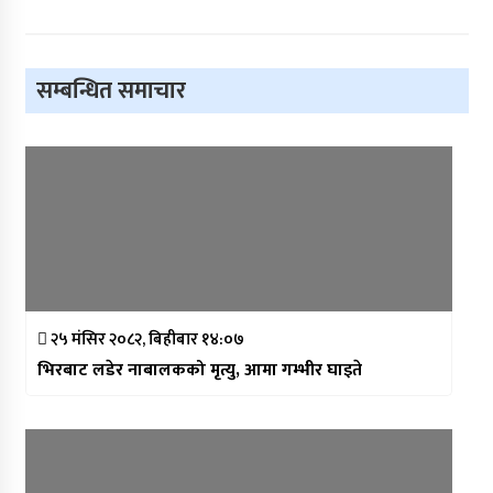
सम्बन्धित समाचार
२५ मंसिर २०८२, बिहीबार १४:०७
भिरबाट लडेर नाबालकको मृत्यु, आमा गम्भीर घाइते