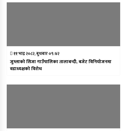
११ भाद्र २०८२, बुधबार ०९:४२
जुम्लाको सिजा गाउँपालिका तालाबन्दी, बजेट विनियोजनमा
वडाध्यक्षको विरोध