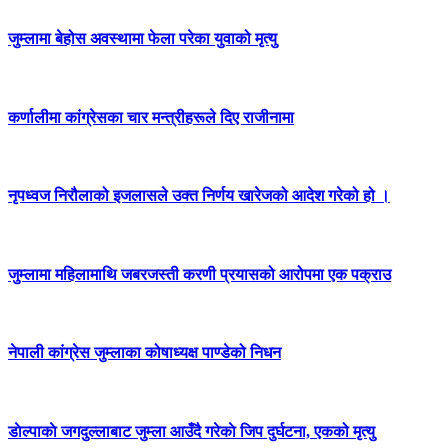
जुम्लामा बेहोस अवस्थामा फेला परेका युवाको मृत्यु
कर्णालीमा कांग्रेसका चार मन्त्रीहरूले दिए राजीनामा
नृपध्वज निरौलाको इजलासले उक्त निर्णय खारेजको आदेश गरेको हो ।
जुम्लामा महिलामाथि जबरजस्ती करणी प्रयासको आरोपमा एक पक्राउ
नेपाली कांग्रेस जुम्लाका कोषाध्यक्ष पाण्डेको निधन
डाेल्पाकाे जगदुल्लाबाट जुम्ला आउँदै गरेकाे जिप दुर्घटना, एकको मृत्यु